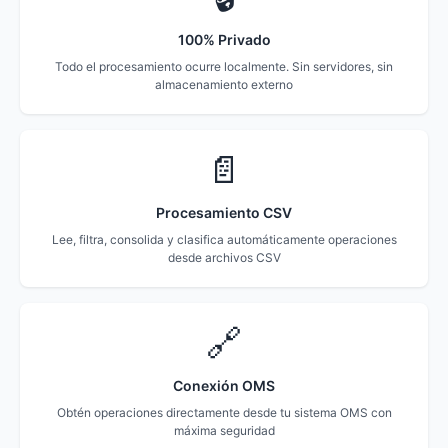
100% Privado
Todo el procesamiento ocurre localmente. Sin servidores, sin
almacenamiento externo
📄
Procesamiento CSV
Lee, filtra, consolida y clasifica automáticamente operaciones
desde archivos CSV
🔗
Conexión OMS
Obtén operaciones directamente desde tu sistema OMS con
máxima seguridad