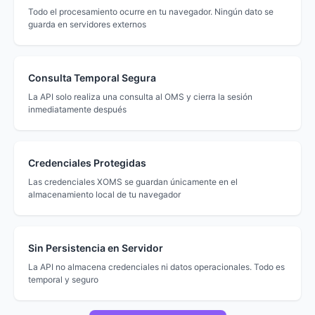
Todo el procesamiento ocurre en tu navegador. Ningún dato se
guarda en servidores externos
Consulta Temporal Segura
La API solo realiza una consulta al OMS y cierra la sesión
inmediatamente después
Credenciales Protegidas
Las credenciales XOMS se guardan únicamente en el
almacenamiento local de tu navegador
Sin Persistencia en Servidor
La API no almacena credenciales ni datos operacionales. Todo es
temporal y seguro