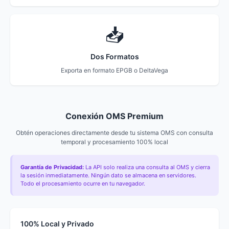
📥
Dos Formatos
Exporta en formato EPGB o DeltaVega
Conexión OMS Premium
Obtén operaciones directamente desde tu sistema OMS con consulta
temporal y procesamiento 100% local
Garantía de Privacidad:
La API solo realiza una consulta al OMS y cierra
la sesión inmediatamente. Ningún dato se almacena en servidores.
Todo el procesamiento ocurre en tu navegador.
100% Local y Privado